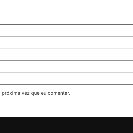
 próxima vez que eu comentar.