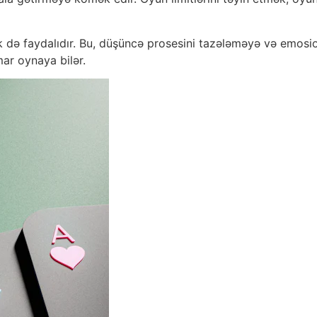
 də faydalıdır. Bu, düşüncə prosesini tazələməyə və emosio
mar oynaya bilər.