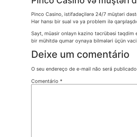
Pinco Casino və müştəri d
Pinco Casino, istifadəçilərə 24/7 müştəri dəst
Hər hansı bir sual və ya problem ilə qarşılaşdı
Sayt, müasir onlayn kazino təcrübəsi təqdim etm
bir mühitdə qumar oynaya bilmələri üçün vacib
Deixe um comentário
O seu endereço de e-mail não será publicado
Comentário
*