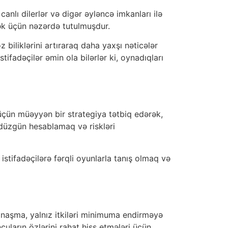
anlı dilerlər və digər əyləncə imkanları ilə
mək üçün nəzərdə tutulmuşdur.
 biliklərini artıraraq daha yaxşı nəticələr
stifadəçilər əmin ola bilərlər ki, oynadıqları
 üçün müəyyən bir strategiya tətbiq edərək,
 düzgün hesablamaq və riskləri
istifadəçilərə fərqli oyunlarla tanış olmaq və
anaşma, yalnız itkiləri minimuma endirməyə
uların özlərini rahat hiss etmələri üçün