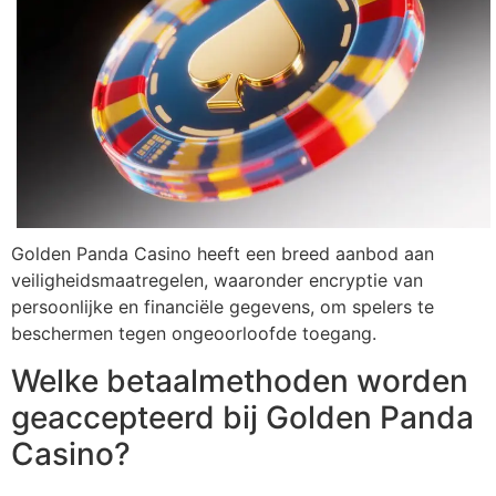
Golden Panda Casino heeft een breed aanbod aan
veiligheidsmaatregelen, waaronder encryptie van
persoonlijke en financiële gegevens, om spelers te
beschermen tegen ongeoorloofde toegang.
Welke betaalmethoden worden
geaccepteerd bij Golden Panda
Casino?