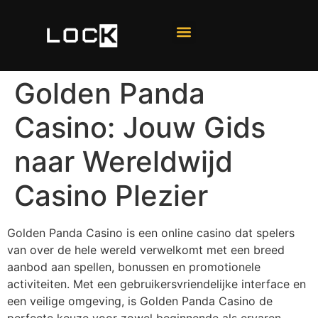
Golden Panda
Casino: Jouw Gids
naar Wereldwijd
Casino Plezier
Golden Panda Casino is een online casino dat spelers
van over de hele wereld verwelkomt met een breed
aanbod aan spellen, bonussen en promotionele
activiteiten. Met een gebruikersvriendelijke interface en
een veilige omgeving, is Golden Panda Casino de