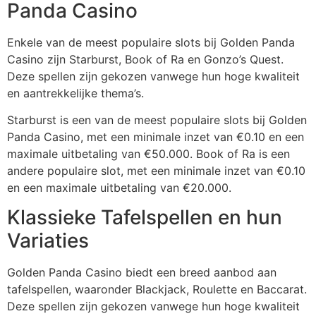
Panda Casino
Enkele van de meest populaire slots bij Golden Panda
Casino zijn Starburst, Book of Ra en Gonzo’s Quest.
Deze spellen zijn gekozen vanwege hun hoge kwaliteit
en aantrekkelijke thema’s.
Starburst is een van de meest populaire slots bij Golden
Panda Casino, met een minimale inzet van €0.10 en een
maximale uitbetaling van €50.000. Book of Ra is een
andere populaire slot, met een minimale inzet van €0.10
en een maximale uitbetaling van €20.000.
Klassieke Tafelspellen en hun
Variaties
Golden Panda Casino biedt een breed aanbod aan
tafelspellen, waaronder Blackjack, Roulette en Baccarat.
Deze spellen zijn gekozen vanwege hun hoge kwaliteit