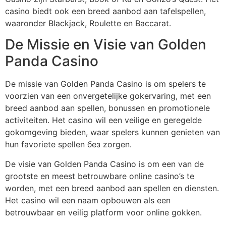
casino biedt ook een breed aanbod aan tafelspellen,
waaronder Blackjack, Roulette en Baccarat.
De Missie en Visie van Golden
Panda Casino
De missie van Golden Panda Casino is om spelers te
voorzien van een onvergetelijke gokervaring, met een
breed aanbod aan spellen, bonussen en promotionele
activiteiten. Het casino wil een veilige en geregelde
gokomgeving bieden, waar spelers kunnen genieten van
hun favoriete spellen без zorgen.
De visie van Golden Panda Casino is om een van de
grootste en meest betrouwbare online casino’s te
worden, met een breed aanbod aan spellen en diensten.
Het casino wil een naam opbouwen als een
betrouwbaar en veilig platform voor online gokken.