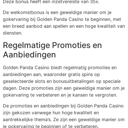
Deze bonus heeft een inzetvereiste van 35x.
De welkomstbonus is een geweldige manier om je
gokervaring bij Golden Panda Casino te beginnen, met
een breed aanbod aan spellen en een hoge kwaliteit van
diensten.
Regelmatige Promoties en
Aanbiedingen
Golden Panda Casino biedt regelmatig promoties en
aanbiedingen aan, waaronder gratis spins op
geselecteerde slots en bonusuitbetalingen op speciale
dagen. Deze promoties zijn een geweldige manier om je
gokervaring te verbeteren en je kansen te vergroten.
De promoties en aanbiedingen bij Golden Panda Casino
zijn gekozen vanwege hun hoge kwaliteit en
aantrekkelijke thema’s. Ze zijn een geweldige manier om
je gokervaring te beginnen of te verbeteren.