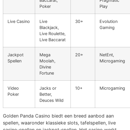
Baccarat,
Pragmatic
Poker
Play
Live Casino
Live
30+
Evolution
Blackjack,
Gaming
Live Roulette,
Live Baccarat
Jackpot
Mega
20+
NetEnt,
Spellen
Moolah,
Microgaming
Divine
Fortune
Video
Jacks or
10+
Microgaming
Poker
Better,
Deuces Wild
Golden Panda Casino biedt een breed aanbod aan
spellen, waaronder klassieke slots, tafelspellen, live
casino-spellen en jackpot-spellen. Het casino werkt