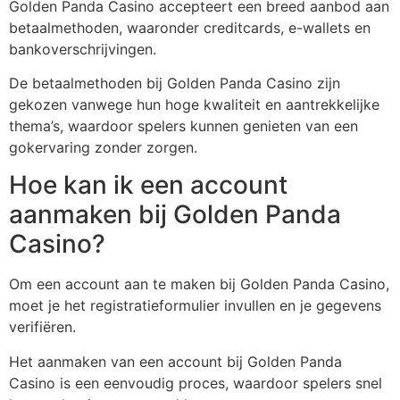
Golden Panda Casino accepteert een breed aanbod aan
betaalmethoden, waaronder creditcards, e-wallets en
bankoverschrijvingen.
De betaalmethoden bij Golden Panda Casino zijn
gekozen vanwege hun hoge kwaliteit en aantrekkelijke
thema’s, waardoor spelers kunnen genieten van een
gokervaring zonder zorgen.
Hoe kan ik een account
aanmaken bij Golden Panda
Casino?
Om een account aan te maken bij Golden Panda Casino,
moet je het registratieformulier invullen en je gegevens
verifiëren.
Het aanmaken van een account bij Golden Panda
Casino is een eenvoudig proces, waardoor spelers snel