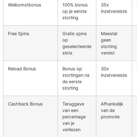
Welkomstbonus
100% bonus
35x
op je eerste
inzetvereiste
storting
Free Spins
Gratis spins
Meestal
op
geen
geselecteerde
storting
slots
vereist
Reload Bonus
Bonus op
30x
stortingen na
inzetvereiste
de eerste
storting
Cashback Bonus
Teruggave
Afhankelijk
van een
van de
percentage
promotie
van je
verliezen