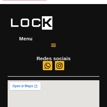
Menu
Redes sociais