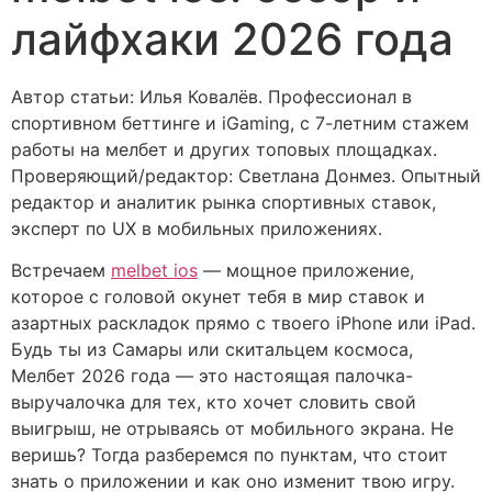
лайфхаки 2026 года
Автор статьи:
Илья Ковалёв
. Профессионал в
спортивном беттинге и iGaming, с 7-летним стажем
работы на мелбет и других топовых площадках.
Проверяющий/редактор:
Светлана Донмез
. Опытный
редактор и аналитик рынка спортивных ставок,
эксперт по UX в мобильных приложениях.
Встречаем
melbet ios
— мощное приложение,
которое с головой окунет тебя в мир ставок и
азартных раскладок прямо с твоего iPhone или iPad.
Будь ты из Самары или скитальцем космоса,
Мелбет 2026 года — это настоящая палочка-
выручалочка для тех, кто хочет словить свой
выигрыш, не отрываясь от мобильного экрана. Не
веришь? Тогда разберемся по пунктам, что стоит
знать о приложении и как оно изменит твою игру.