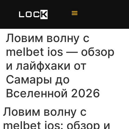
Ловим волну с
melbet ios — обзор
и лайфхаки от
Самары до
Вселенной 2026
Ловим волну с
melbet ios: обзор и