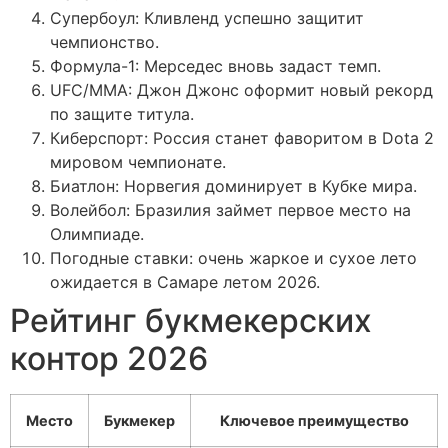
Супербоул: Кливленд успешно защитит
чемпионство.
Формула-1: Мерседес вновь задаст темп.
UFC/MMA: Джон Джонс оформит новый рекорд
по защите титула.
Киберспорт: Россия станет фаворитом в Dota 2
мировом чемпионате.
Биатлон: Норвегия доминирует в Кубке мира.
Волейбол: Бразилия займет первое место на
Олимпиаде.
Погодные ставки: очень жаркое и сухое лето
ожидается в Самаре летом 2026.
Рейтинг букмекерских
контор 2026
Место
Букмекер
Ключевое преимущество