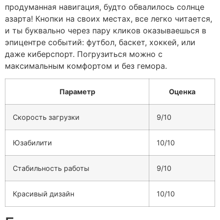
продуманная навигация, будто обвалилось солнце
азарта! Кнопки на своих местах, все легко читается,
и ты буквально через пару кликов оказываешься в
эпицентре событий: футбол, баскет, хоккей, или
даже киберспорт. Погрузиться можно с
максимальным комфортом и без гемора.
Параметр
Оценка
Скорость загрузки
9/10
Юзабилити
10/10
Стабильность работы
9/10
Красивый дизайн
10/10