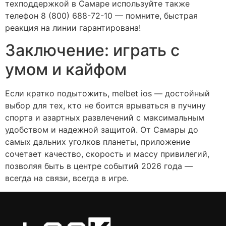
техподдержкой в Самаре используйте также
телефон 8 (800) 688-72-10 — помните, быстрая
реакция на линии гарантирована!
Заключение: играть с
умом и кайфом
Если кратко подытожить, melbet ios — достойный
выбор для тех, кто не боится врываться в пучину
спорта и азартных развлечений с максимальным
удобством и надежной защитой. От Самары до
самых дальних уголков планеты, приложение
сочетает качество, скорость и массу привилегий,
позволяя быть в центре событий 2026 года —
всегда на связи, всегда в игре.