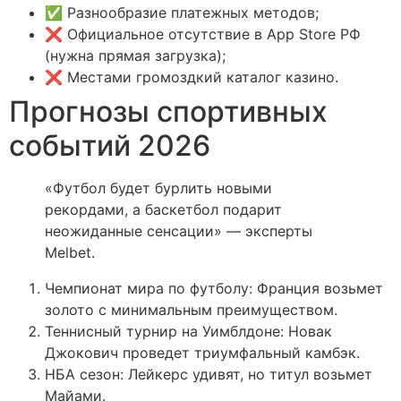
✅ Разнообразие платежных методов;
❌ Официальное отсутствие в App Store РФ
(нужна прямая загрузка);
❌ Местами громоздкий каталог казино.
Прогнозы спортивных
событий 2026
«Футбол будет бурлить новыми
рекордами, а баскетбол подарит
неожиданные сенсации» — эксперты
Melbet.
Чемпионат мира по футболу: Франция возьмет
золото с минимальным преимуществом.
Теннисный турнир на Уимблдоне: Новак
Джокович проведет триумфальный камбэк.
НБА сезон: Лейкерс удивят, но титул возьмет
Майами.